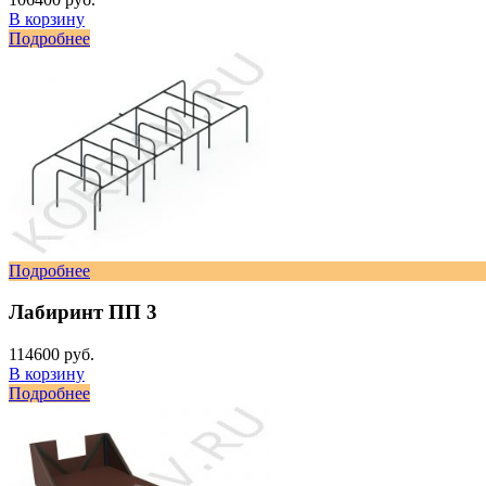
В корзину
Подробнее
Подробнее
Лабиринт ПП 3
114600 руб.
В корзину
Подробнее