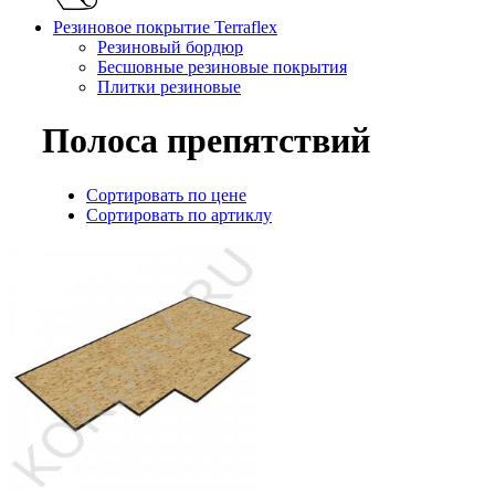
Резиновое покрытие Terraflex
Резиновый бордюр
Бесшовные резиновые покрытия
Плитки резиновые
Полоса препятствий
Сортировать по цене
Сортировать по артиклу