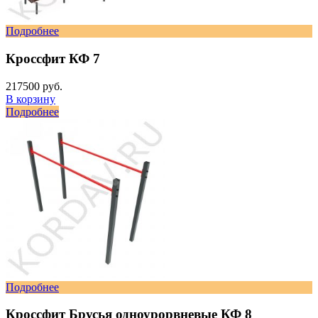
Подробнее
Кроссфит КФ 7
217500 руб.
В корзину
Подробнее
Подробнее
Кроссфит Брусья одноурорвневые КФ 8