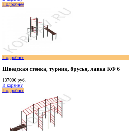
Подробнее
Подробнее
Шведская стенка, турник, брусья, лавка КФ 6
137000 руб.
В корзину
Подробнее