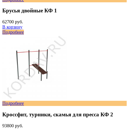
Брусья двойные КФ 1
62700 руб.
В корзину
Подробнее
Подробнее
Кроссфит, турники, скамья для пресса КФ 2
93800 руб.