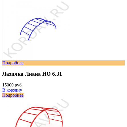
Подробнее
Лазилка Лиана ИО 6.31
15000 руб.
В корзину
Подробнее