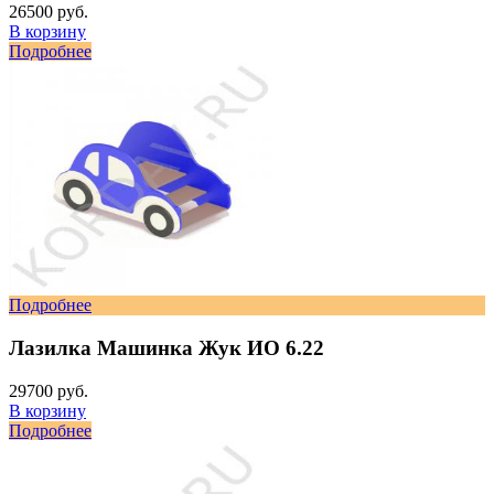
26500 руб.
В корзину
Подробнее
Подробнее
Лазилка Машинка Жук ИО 6.22
29700 руб.
В корзину
Подробнее