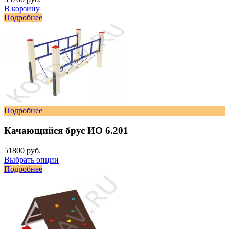
В корзину
Подробнее
Подробнее
Качающийся брус ИО 6.201
51800 руб.
Выбрать опции
Подробнее