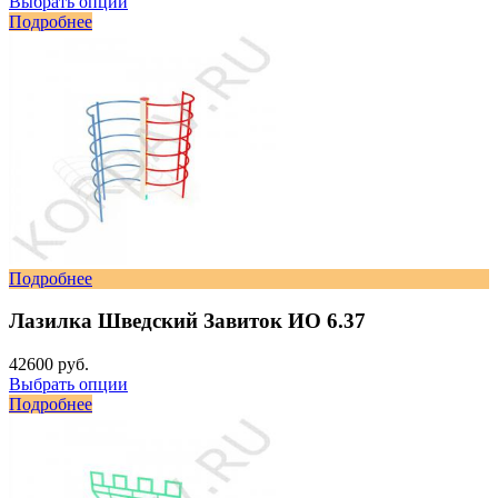
Выбрать опции
Подробнее
Подробнее
Лазилка Шведский Завиток ИО 6.37
42600 руб.
Выбрать опции
Подробнее