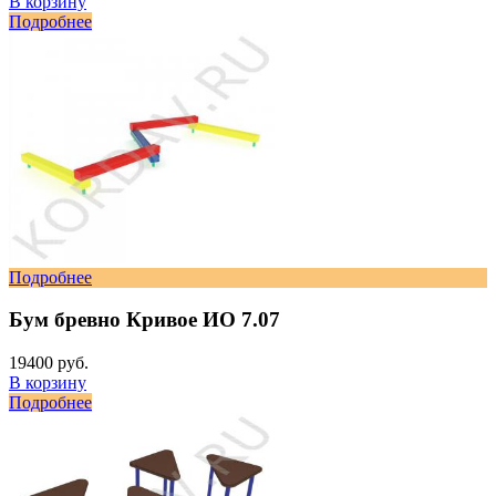
В корзину
Подробнее
Подробнее
Бум бревно Кривое ИО 7.07
19400 руб.
В корзину
Подробнее