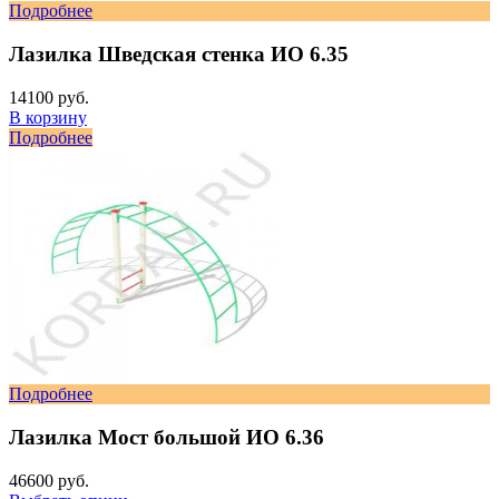
Подробнее
Лазилка Шведская стенка ИО 6.35
14100 руб.
В корзину
Подробнее
Подробнее
Лазилка Мост большой ИО 6.36
46600 руб.