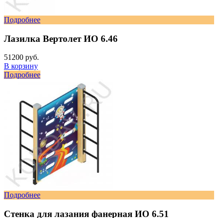
Подробнее
Лазилка Вертолет ИО 6.46
51200 руб.
В корзину
Подробнее
Подробнее
Стенка для лазания фанерная ИО 6.51