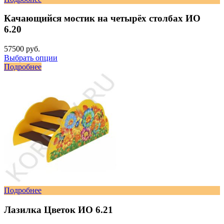
Качающийся мостик на четырёх столбах ИО
6.20
57500 руб.
Выбрать опции
Подробнее
Подробнее
Лазилка Цветок ИО 6.21