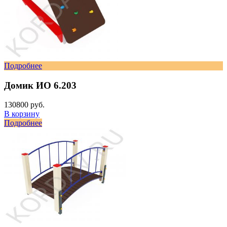
Подробнее
Домик ИО 6.203
130800 руб.
В корзину
Подробнее