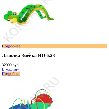
Подробнее
Лазилка Змейка ИО 6.23
32900 руб.
В корзину
Подробнее