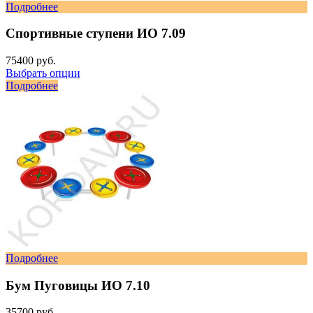
Подробнее
Спортивные ступени ИО 7.09
75400 руб.
Выбрать опции
Подробнее
Подробнее
Бум Пуговицы ИО 7.10
35700 руб.