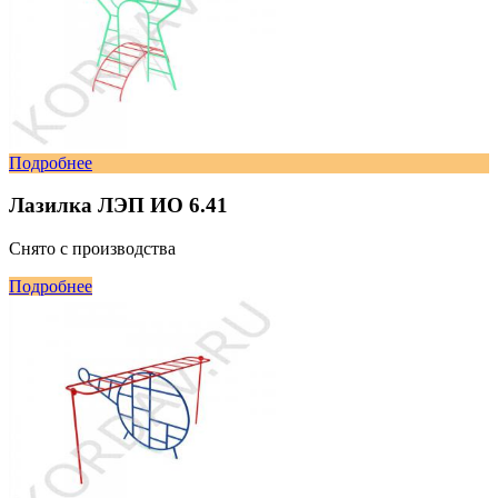
Подробнее
Лазилка ЛЭП ИО 6.41
Снято с производства
Подробнее