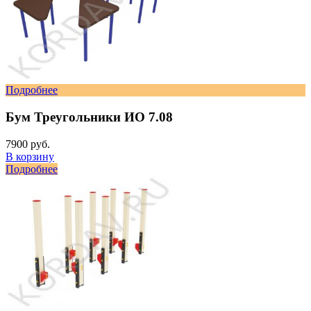
Подробнее
Бум Треугольники ИО 7.08
7900 руб.
В корзину
Подробнее