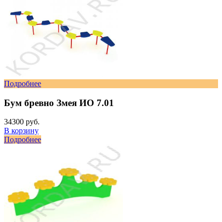
Подробнее
Бум бревно Змея ИО 7.01
34300 руб.
В корзину
Подробнее