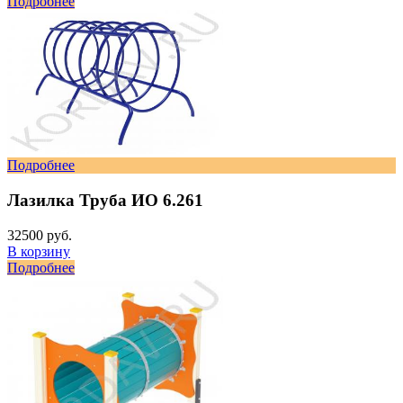
Подробнее
Подробнее
Лазилка Труба ИО 6.261
32500 руб.
В корзину
Подробнее