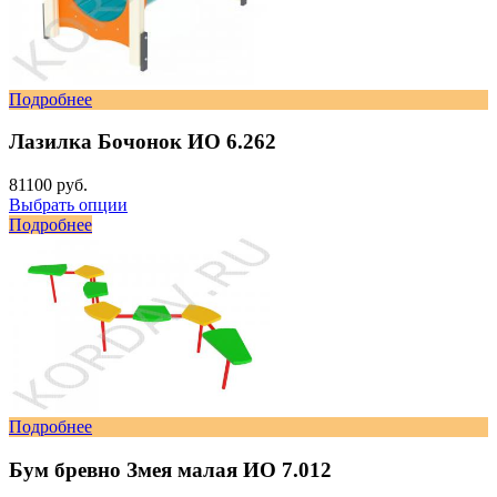
Подробнее
Лазилка Бочонок ИО 6.262
81100 руб.
Выбрать опции
Подробнее
Подробнее
Бум бревно Змея малая ИО 7.012