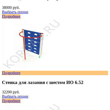
38000 руб.
Выбрать опции
Подробнее
Подробнее
Стенка для лазания с шестом ИО 6.52
32200 руб.
Выбрать опции
Подробнее