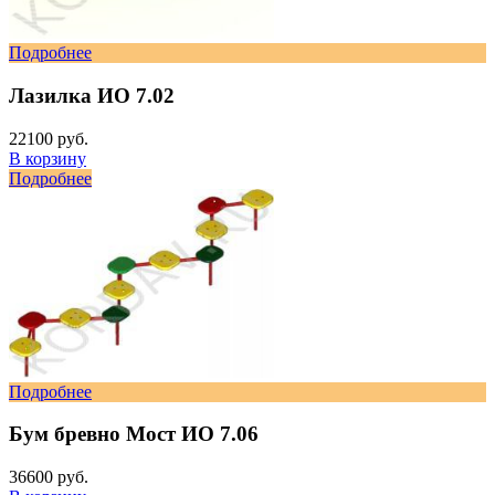
Подробнее
Лазилка ИО 7.02
22100 руб.
В корзину
Подробнее
Подробнее
Бум бревно Мост ИО 7.06
36600 руб.