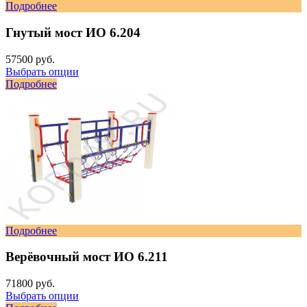
Подробнее
Гнутый мост ИО 6.204
57500 руб.
Выбрать опции
Подробнее
Подробнее
Верёвочный мост ИО 6.211
71800 руб.
Выбрать опции