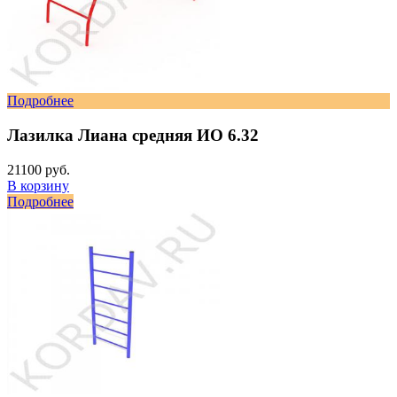
Подробнее
Лазилка Лиана средняя ИО 6.32
21100 руб.
В корзину
Подробнее