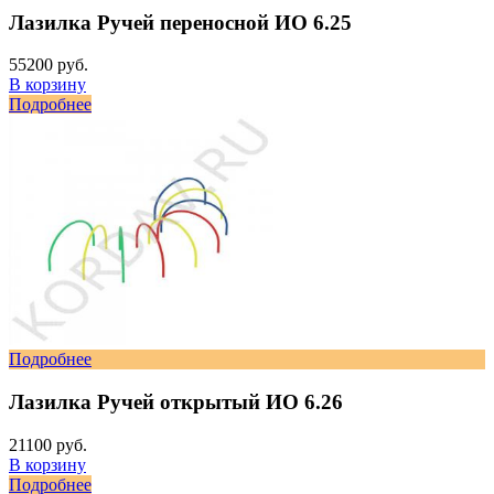
Лазилка Ручей переносной ИО 6.25
55200 руб.
В корзину
Подробнее
Подробнее
Лазилка Ручей открытый ИО 6.26
21100 руб.
В корзину
Подробнее