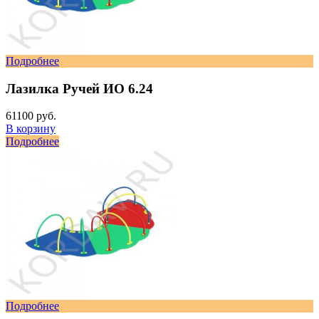
Подробнее
Лазилка Ручей ИО 6.24
61100 руб.
В корзину
Подробнее
Подробнее