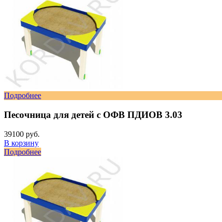
Подробнее
Песочница для детей с ОФВ ПДИОВ 3.03
39100 руб.
В корзину
Подробнее