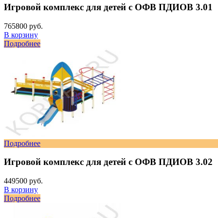
Игровой комплекс для детей с ОФВ ПДИОВ 3.01
765800 руб.
В корзину
Подробнее
Подробнее
Игровой комплекс для детей с ОФВ ПДИОВ 3.02
449500 руб.
В корзину
Подробнее