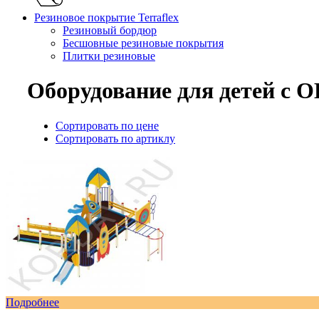
Резиновое покрытие Terraflex
Резиновый бордюр
Бесшовные резиновые покрытия
Плитки резиновые
Оборудование для детей с О
Сортировать по цене
Сортировать по артиклу
Подробнее